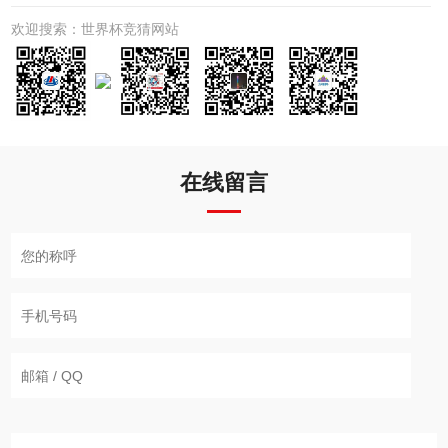
欢迎搜索：世界杯竞猜网站
在线留言