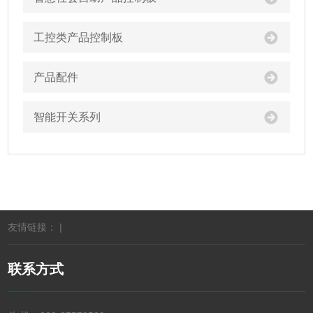
工控类产品控制板
产品配件
智能开关系列
友情链接： |
联系方式