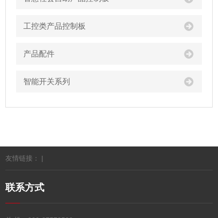
工控类产品控制板
产品配件
智能开关系列
友情链接： |
联系方式