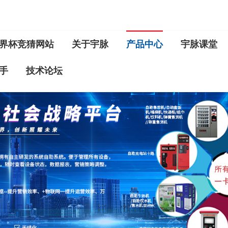
界杯竞猜网站
关于宇脉
产品中心
宇脉课堂
手
技术论坛