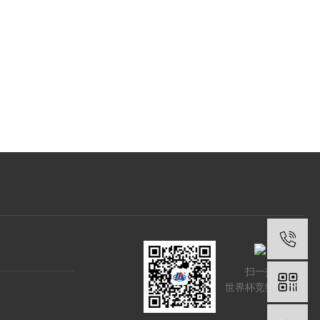
扫一扫
世界杯竞猜网站