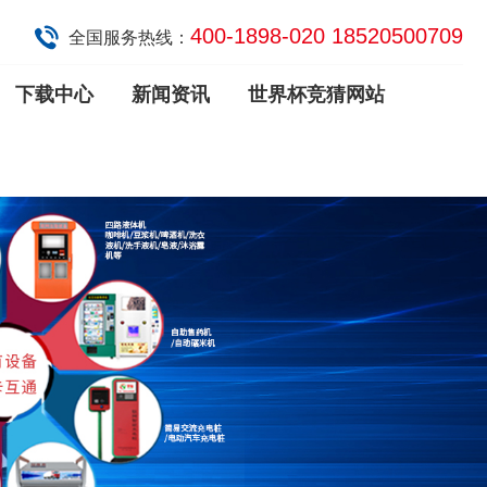
400-1898-020 18520500709
全国服务热线：
下载中心
新闻资讯
世界杯竞猜网站