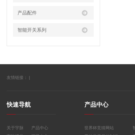
产品配件
智能开关系列
友情链接： |
快速导航
产品中心
关于宇脉
产品中心
世界杯竞猜网站