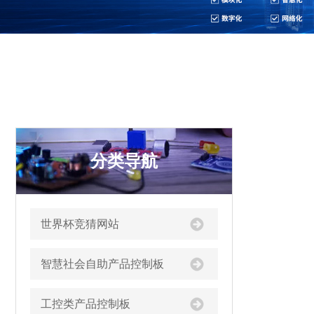
分类导航
世界杯竞猜网站
智慧社会自助产品控制板
工控类产品控制板