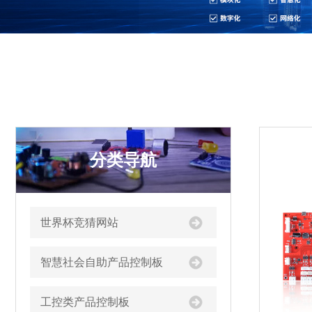
分类导航
世界杯竞猜网站
智慧社会自助产品控制板
工控类产品控制板