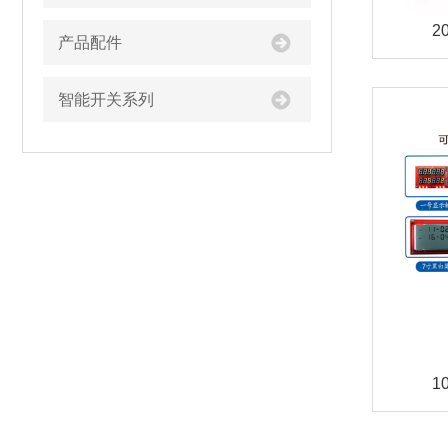
2
产品配件
智能开关系列
1