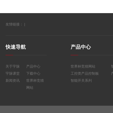
友情链接： |
快速导航
产品中心
关于宇脉
产品中心
世界杯竞猜网站
宇脉课堂
下载中心
工控类产品控制板
新闻资讯
世界杯竞猜
智能开关系列
网站