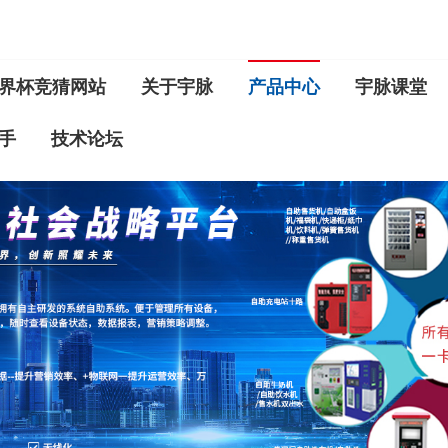
界杯竞猜网站
关于宇脉
产品中心
宇脉课堂
手
技术论坛