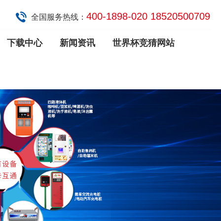
400-1898-020 18520500709
全国服务热线：
下载中心
新闻资讯
世界杯竞猜网站