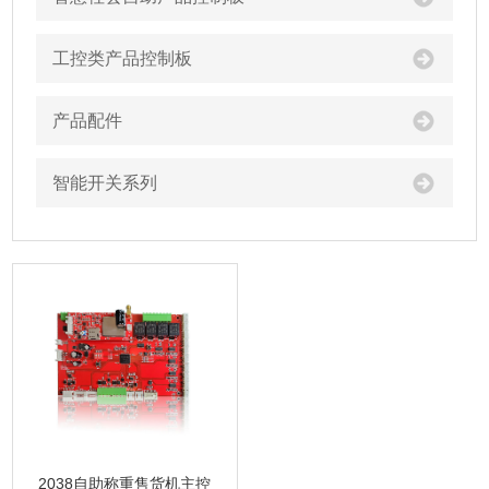
工控类产品控制板
产品配件
智能开关系列
2038自助称重售货机主控