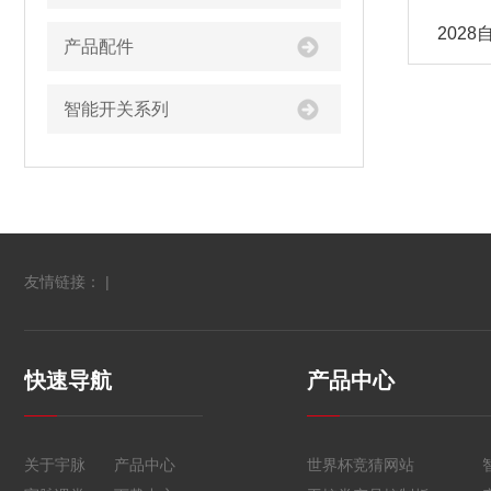
202
产品配件
智能开关系列
友情链接： |
快速导航
产品中心
关于宇脉
产品中心
世界杯竞猜网站