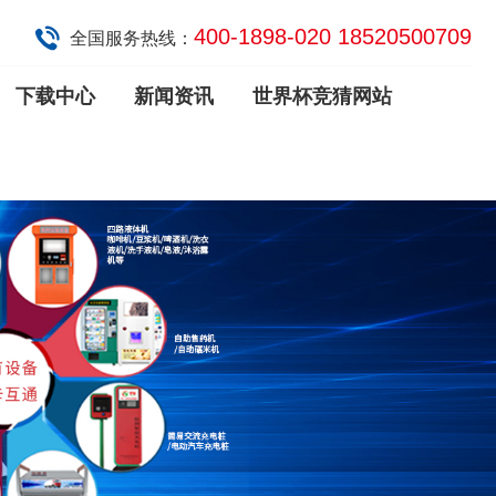
400-1898-020 18520500709
全国服务热线：
下载中心
新闻资讯
世界杯竞猜网站