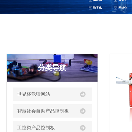
分类导航
世界杯竞猜网站
智慧社会自助产品控制板
工控类产品控制板