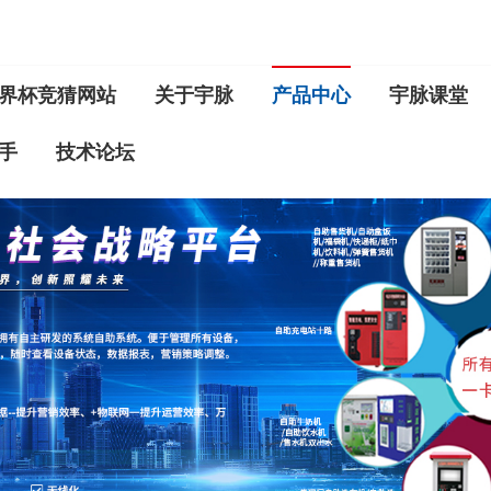
界杯竞猜网站
关于宇脉
产品中心
宇脉课堂
手
技术论坛