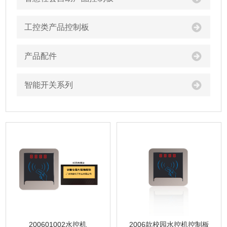
工控类产品控制板
产品配件
智能开关系列
200601002水控机
2006款校园水控机控制板