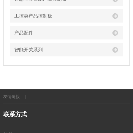
工控类产品控制板
产品配件
智能开关系列
友情链接： |
联系方式