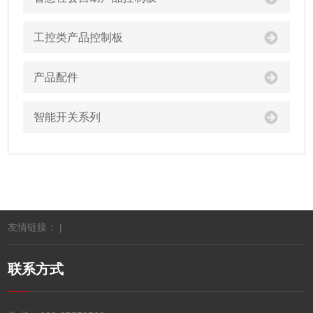
工控类产品控制板
产品配件
智能开关系列
友情链接： |
联系方式