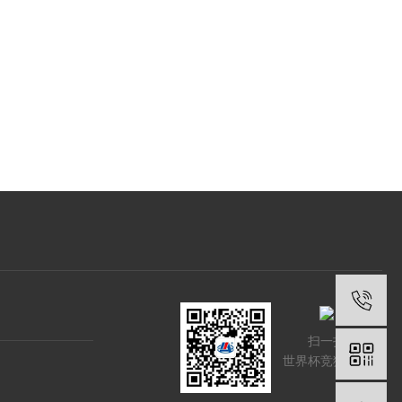
扫一扫
世界杯竞猜网站