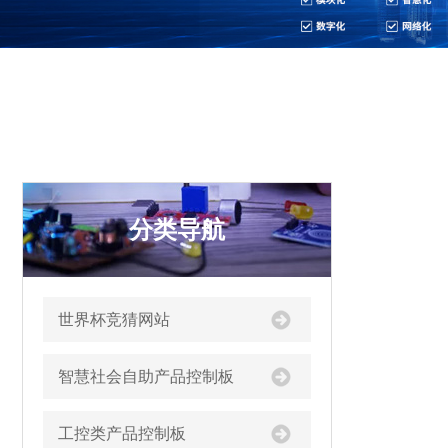
分类导航
世界杯竞猜网站
智慧社会自助产品控制板
工控类产品控制板