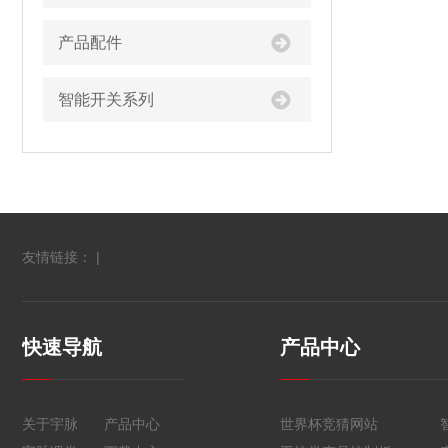
产品配件
智能开关系列
友情链接： |
快速导航
产品中心
关于宇脉
产品中心
世界杯竞猜网站