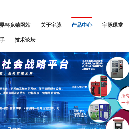
界杯竞猜网站
关于宇脉
产品中心
宇脉课堂
手
技术论坛