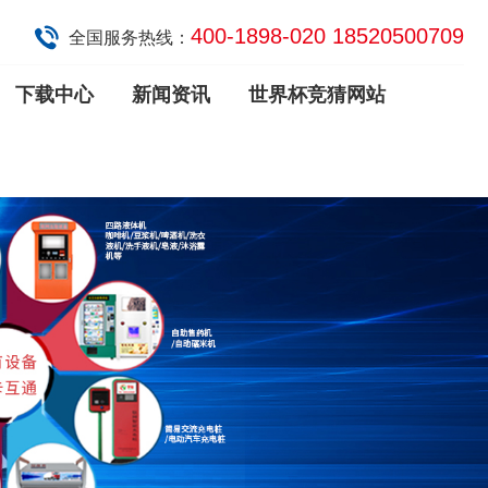
400-1898-020 18520500709
全国服务热线：
下载中心
新闻资讯
世界杯竞猜网站