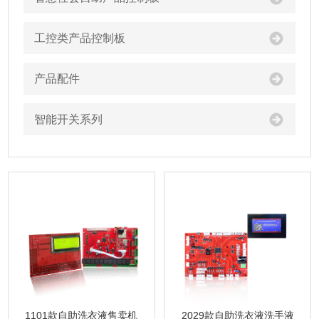
工控类产品控制板
产品配件
智能开关系列
1101款自助洗衣液售卖机
2029款自助洗衣液洗手液