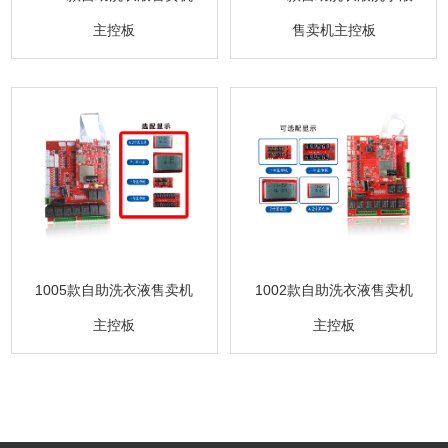
主控板
售卖机主控板
1005款自助洗衣液售卖机
1002款自助洗衣液售卖机
主控板
主控板