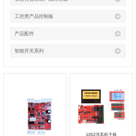
工控类产品控制板
产品配件
智能开关系列
1052洗车机主板