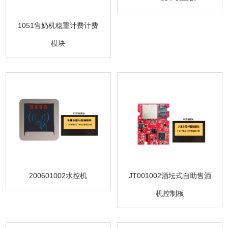
1051售奶机稳重计费计费
模块
200601002水控机
JT001002酒坛式自助售酒
机控制板