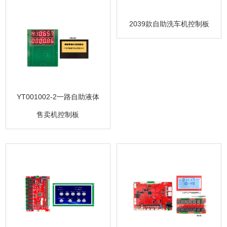
2039款自助洗车机控制板
YT001002-2一路自助液体
售卖机控制板