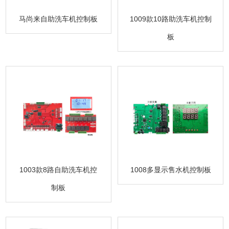
马尚来自助洗车机控制板
1009款10路助洗车机控制
板
1003款8路自助洗车机控
1008多显示售水机控制板
制板