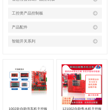
工控类产品控制板
产品配件
智能开关系列
1002款自助洗车机主控板
121002自助售水机主控板