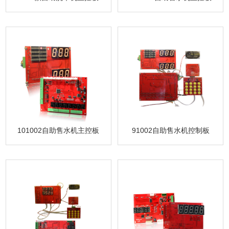
101002自助售水机主控板
91002自助售水机控制板