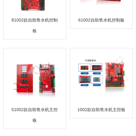
81002款自助售水机控制
61002自助售水机控制板
板
51002款自助售水机主控
1002款自助售水机主控板
板