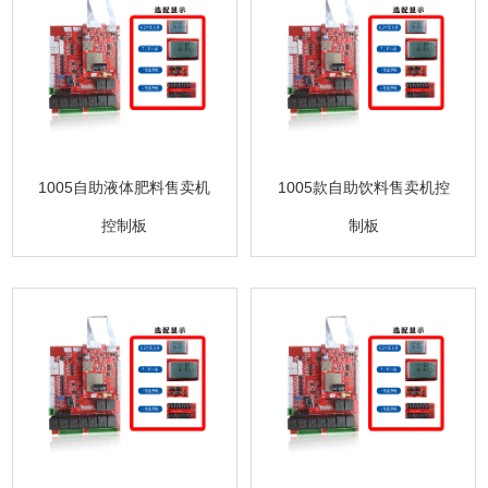
1005自助液体肥料售卖机
1005款自助饮料售卖机控
控制板
制板