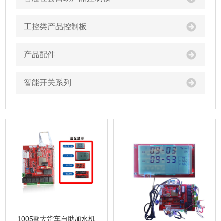
工控类产品控制板
产品配件
智能开关系列
1005款大货车自助加水机