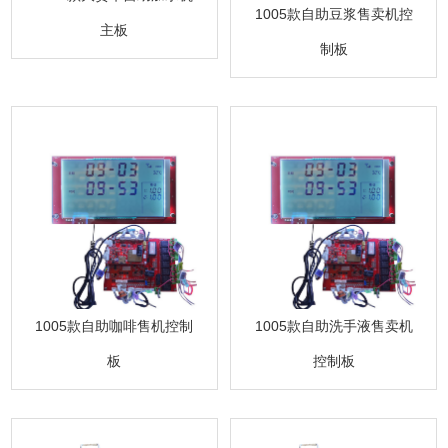
1005款自助豆浆售卖机控
主板
制板
1005款自助咖啡售机控制
1005款自助洗手液售卖机
板
控制板