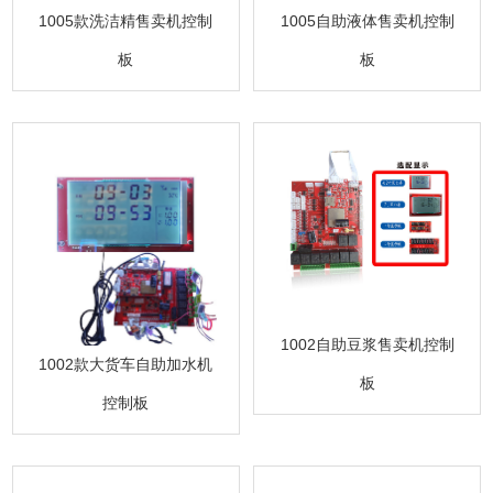
1005款洗洁精售卖机控制
1005自助液体售卖机控制
板
板
1002自助豆浆售卖机控制
1002款大货车自助加水机
板
控制板