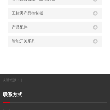
工控类产品控制板
产品配件
智能开关系列
友情链接： |
联系方式