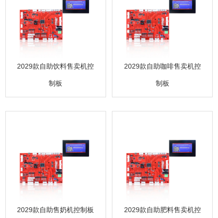
2029款自助饮料售卖机控
2029款自助咖啡售卖机控
制板
制板
2029款自助售奶机控制板
2029款自助肥料售卖机控