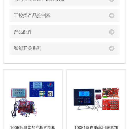
工控类产品控制板
产品配件
智能开关系列
1005款尿素加注板控制板
10051款自助车用尿素加