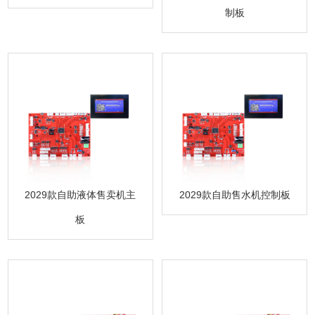
制板
2029款自助液体售卖机主
2029款自助售水机控制板
板