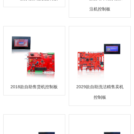
注机控制板
2018款自助售货机控制板
2029款自助洗洁精售卖机
控制板