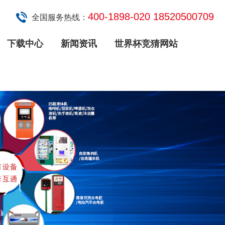
400-1898-020 18520500709
全国服务热线：
下载中心
新闻资讯
世界杯竞猜网站