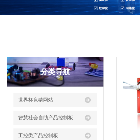
分类导航
世界杯竞猜网站
智慧社会自助产品控制板
工控类产品控制板