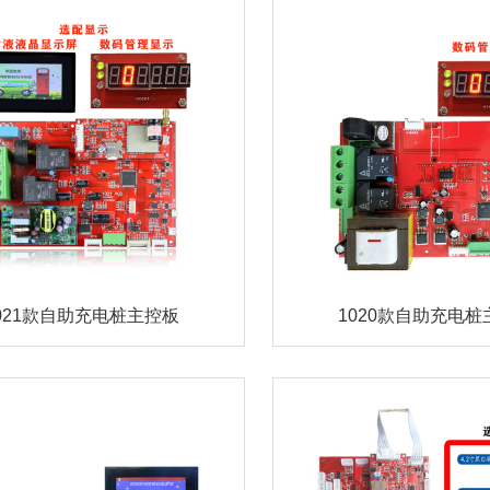
021款自助充电桩主控板
1020款自助充电桩