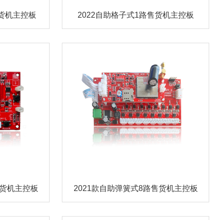
售货机主控板
2022自助格子式1路售货机主控板
售货机主控板
2021款自助弹簧式8路售货机主控板