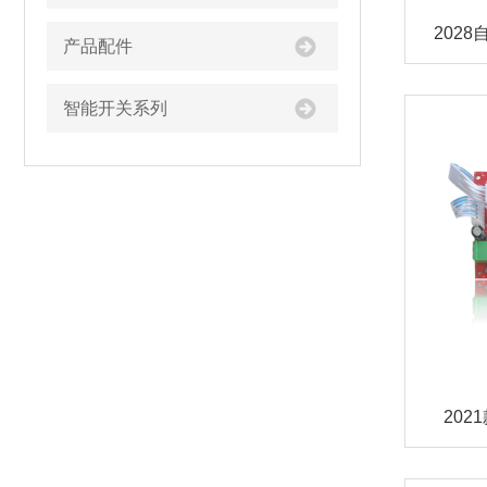
202
产品配件
智能开关系列
20