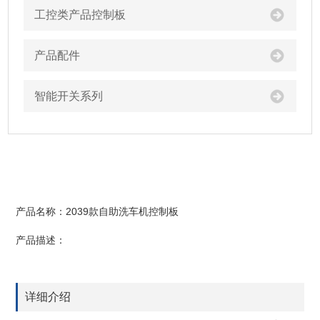
工控类产品控制板
产品配件
智能开关系列
产品名称：2039款自助洗车机控制板
产品描述：
详细介绍