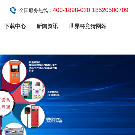
400-1898-020 18520500709
全国服务热线：
下载中心
新闻资讯
世界杯竞猜网站