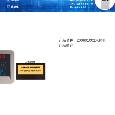
产品名称：200601002水控机
产品描述：