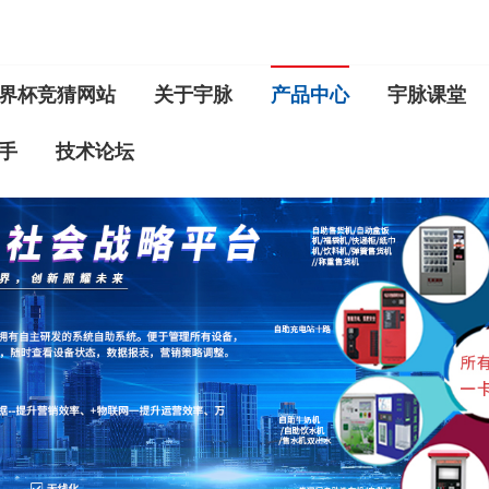
界杯竞猜网站
关于宇脉
产品中心
宇脉课堂
手
技术论坛