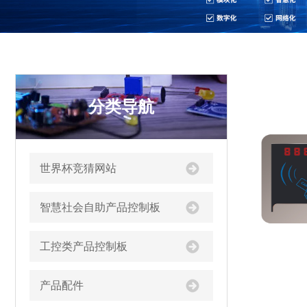
分类导航
世界杯竞猜网站
智慧社会自助产品控制板
工控类产品控制板
产品配件