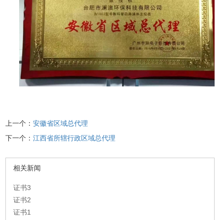
上一个：
安徽省区域总代理
下一个：
江西省所辖行政区域总代理
相关新闻
证书3
证书2
证书1