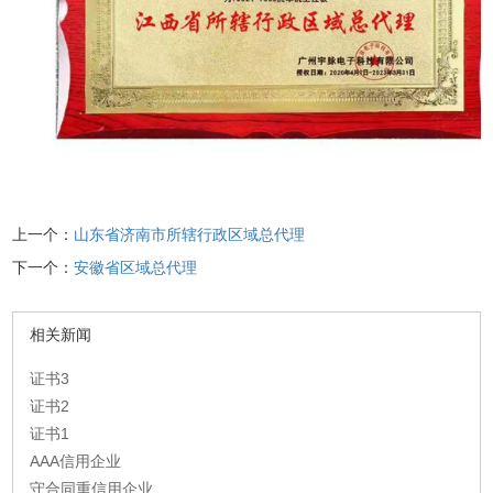
上一个：
山东省济南市所辖行政区域总代理
下一个：
安徽省区域总代理
相关新闻
证书3
证书2
证书1
AAA信用企业
守合同重信用企业