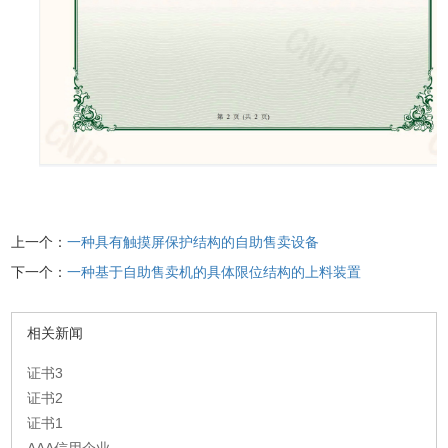
上一个：
一种具有触摸屏保护结构的自助售卖设备
下一个：
一种基于自助售卖机的具体限位结构的上料装置
相关新闻
证书3
证书2
证书1