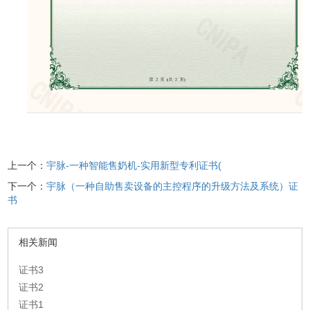
上一个：
宇脉-一种智能售奶机-实用新型专利证书(
下一个：
宇脉（一种自助售卖设备的主控程序的升级方法及系统）证
书
相关新闻
证书3
证书2
证书1