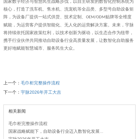
国家数字经济与智慧民生战略步伐，以自主研发的数智化控制系统为
核心，打造了洗车机、售水机、洗宠机等全品类、多型号自助设备矩
阵，为设备厂提供一站式供货、技术定制、
贴牌等全维度
OEM/ODM
赋能，为运营客户提供智能化、无人化的运营解决方案。未来，宇脉
将持续依托国家政策红利，以技术创新为驱动，以生态合作为纽带，
携手行业伙伴共同推动自助设备行业高质量发展，让数智化自助服务
更好地赋能智慧城市、服务民生大众。
上一个：
毛巾柜完整操作流程
下一个：
宇脉2026年开工大吉
相关新闻
毛巾柜完整操作流程
国家战略赋能下，自助设备行业迈入数智化发展...