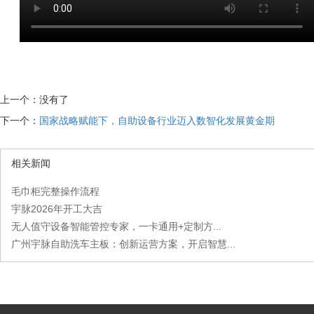
上一个：没有了
下一个：
国家战略赋能下，自助设备行业迈入数智化发展黄金期
相关新闻
毛巾柜完整操作流程
宇脉2026年开工大吉
无人值守设备智能管控专家，一卡通用+定制方...
广州宇脉自助洗车主板：创新运营方案，开启智慧...