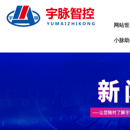
网站世
小脉助