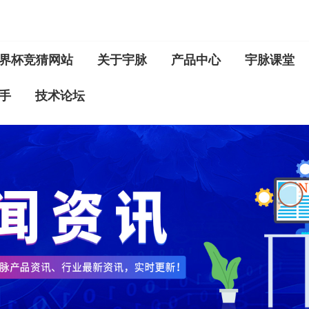
界杯竞猜网站
关于宇脉
产品中心
宇脉课堂
手
技术论坛