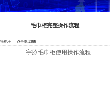
毛巾柜完整操作流程
宇脉电子
点击率:1355
宇脉毛巾柜使用操作流程