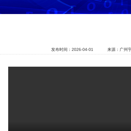
发布时间：2026-04-01
来源：广州