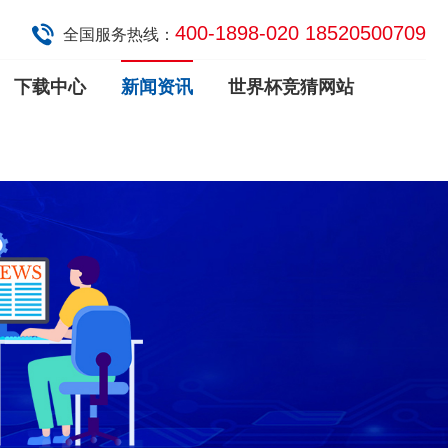
400-1898-020 18520500709
全国服务热线：
下载中心
新闻资讯
世界杯竞猜网站