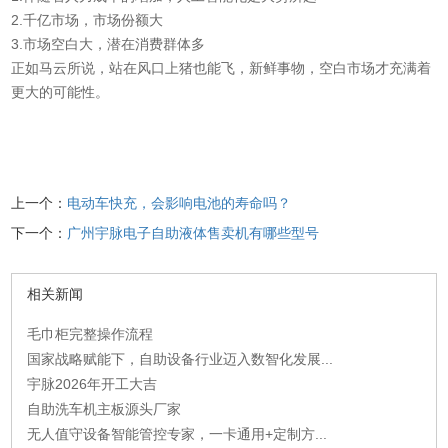
2.千亿市场，市场份额大
3.市场空白大，潜在消费群体多
正如马云所说，站在风口上猪也能飞，新鲜事物，空白市场才充满着
更大的可能性。
上一个：
电动车快充，会影响电池的寿命吗？
下一个：
广州宇脉电子自助液体售卖机有哪些型号
相关新闻
毛巾柜完整操作流程
国家战略赋能下，自助设备行业迈入数智化发展...
宇脉2026年开工大吉
自助洗车机主板源头厂家
无人值守设备智能管控专家，一卡通用+定制方...