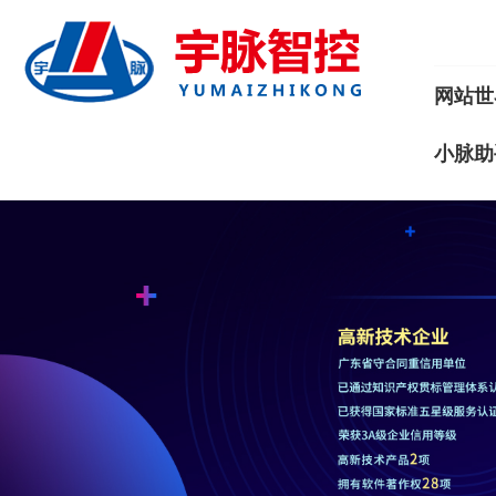
网站世
小脉助