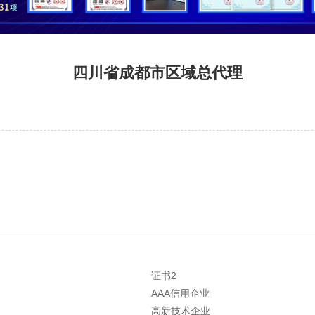
四川省成都市区域总代理
证书2
AAA信用企业
高新技术企业