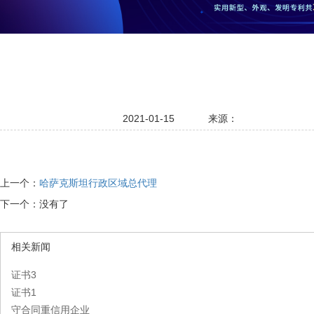
2021-01-15
来源：
上一个：
哈萨克斯坦行政区域总代理
下一个：没有了
相关新闻
证书3
证书1
守合同重信用企业