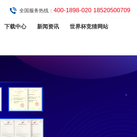
400-1898-020 18520500709
全国服务热线：
下载中心
新闻资讯
世界杯竞猜网站