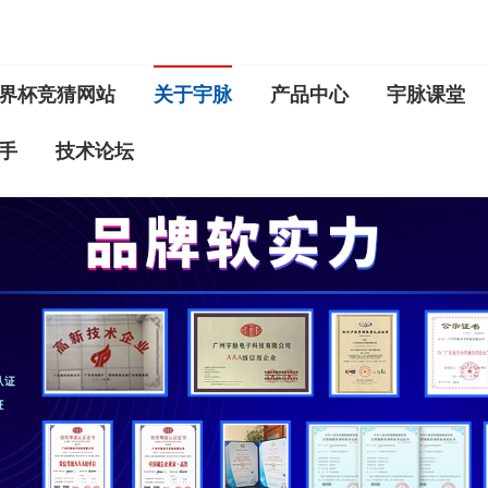
界杯竞猜网站
关于宇脉
产品中心
宇脉课堂
手
技术论坛