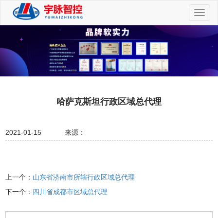
切
换
导
航
哈萨克斯坦行政区域总代理
2021-01-15
来源：
上一个：
山东省济南市所辖行政区域总代理
下一个：
四川省成都市区域总代理